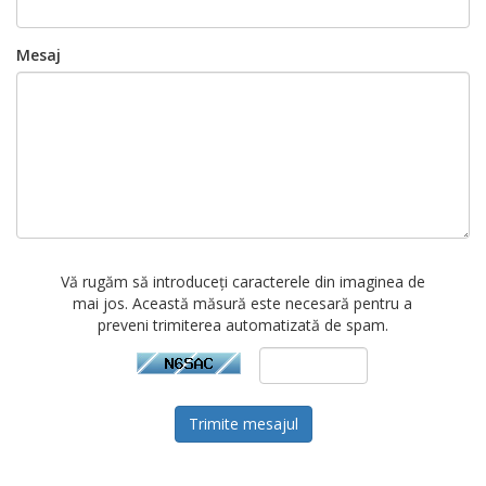
Mesaj
Vă rugăm să introduceți caracterele din imaginea de
mai jos. Această măsură este necesară pentru a
preveni trimiterea automatizată de spam.
Trimite mesajul