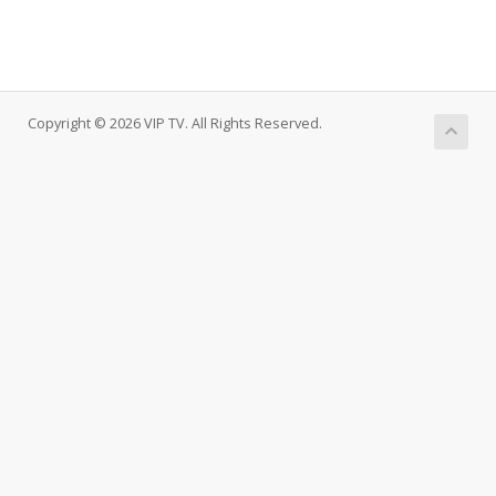
Copyright © 2026 VIP TV. All Rights Reserved.