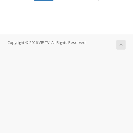
Copyright © 2026 VIP TV. All Rights Reserved.