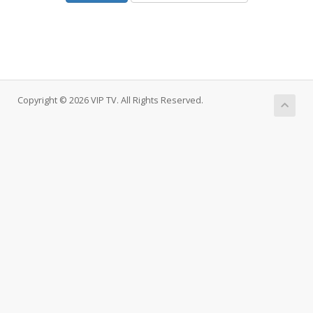
Copyright © 2026 VIP TV. All Rights Reserved.